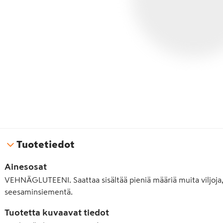
Tuotetiedot
Ainesosat
VEHNÄGLUTEENI. Saattaa sisältää pieniä määriä muita viljoja,
seesaminsiementä.
Tuotetta kuvaavat tiedot