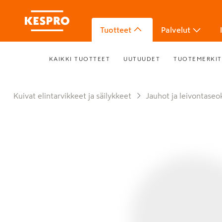
Tuotteet
Palvelut
KAIKKI TUOTTEET
UUTUUDET
TUOTEMERKIT
Kuivat elintarvikkeet ja säilykkeet
Jauhot ja leivontaseo