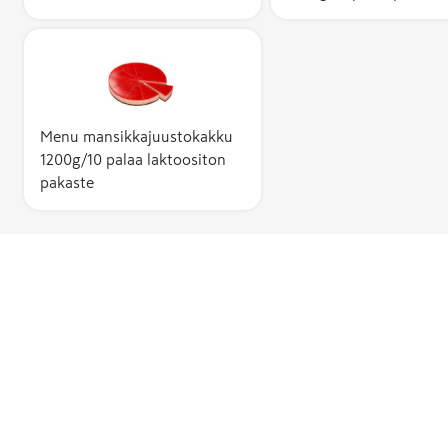
Menu mansikkajuustokakku
1200g/10 palaa laktoositon
pakaste