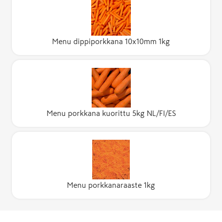
Menu dippiporkkana 10x10mm 1kg
Menu porkkana kuorittu 5kg NL/FI/ES
Menu porkkanaraaste 1kg