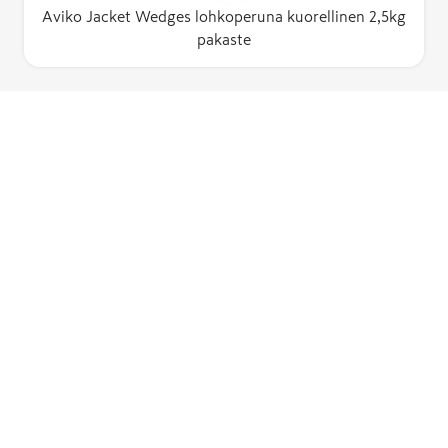
Aviko Jacket Wedges lohkoperuna kuorellinen 2,5kg
pakaste