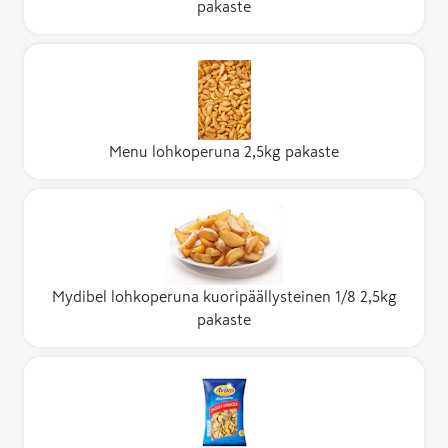
pakaste
Menu lohkoperuna 2,5kg pakaste
Mydibel lohkoperuna kuoripäällysteinen 1/8 2,5kg
pakaste