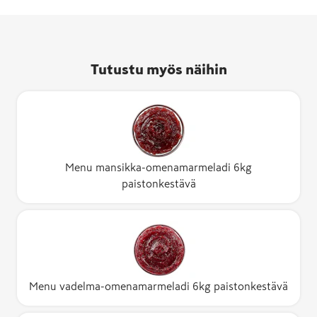
Tutustu myös näihin
Menu mansikka-omenamarmeladi 6kg
paistonkestävä
Menu vadelma-omenamarmeladi 6kg paistonkestävä