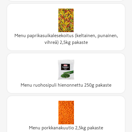
Menu paprikasuikalesekoitus (keltainen, punainen,
vihreä) 2,5kg pakaste
Menu ruohosipuli hienonnettu 250g pakaste
Menu porkkanakuutio 2,5kg pakaste