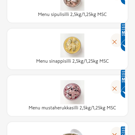
Menu sipulisilli 2,5kg/1,25kg MSC
Menu sinappisilli 2,5kg/1,25kg MSC
Menu mustaherukkasilli 2,5kg/1,25kg MSC