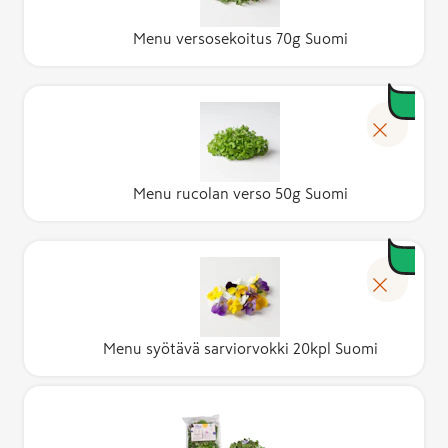
Menu versosekoitus 70g Suomi
Menu rucolan verso 50g Suomi
Menu syötävä sarviorvokki 20kpl Suomi