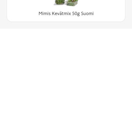
Mimis Kevätmix 50g Suomi