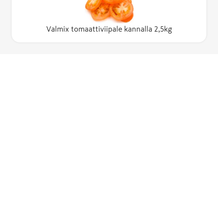
Valmix tomaattiviipale kannalla 2,5kg