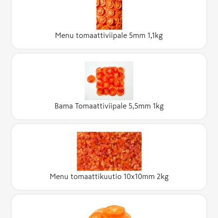
Menu tomaattiviipale 5mm 1,1kg
Bama Tomaattiviipale 5,5mm 1kg
Menu tomaattikuutio 10x10mm 2kg