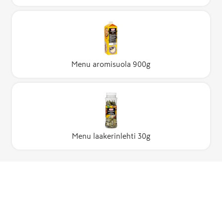
Menu aromisuola 900g
Menu laakerinlehti 30g