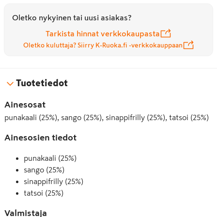
Oletko nykyinen tai uusi asiakas?
Tarkista hinnat verkkokaupasta
Oletko kuluttaja? Siirry K-Ruoka.fi -verkkokauppaan
Tuotetiedot
Ainesosat
punakaali (25%), sango (25%), sinappifrilly (25%), tatsoi (25%)
Ainesosien tiedot
punakaali (25%)
sango (25%)
sinappifrilly (25%)
tatsoi (25%)
Valmistaja