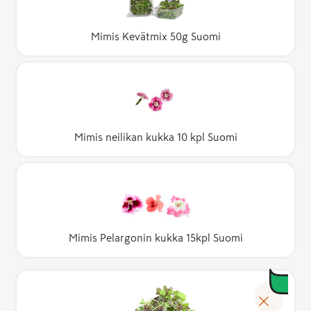
Mimis Kevätmix 50g Suomi
Mimis neilikan kukka 10 kpl Suomi
Mimis Pelargonin kukka 15kpl Suomi