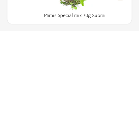
Mimis Special mix 70g Suomi