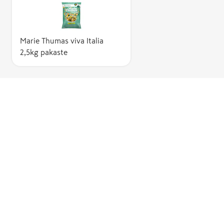
Marie Thumas viva Italia
2,5kg pakaste