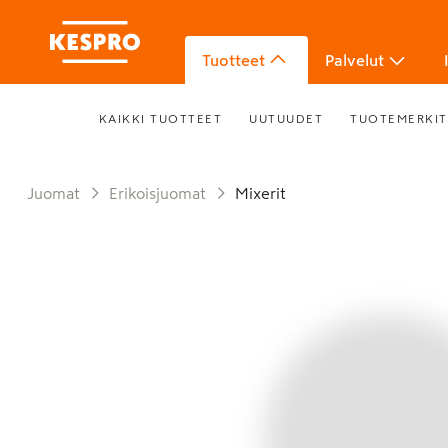
Tuotteet
Palvelut
KAIKKI TUOTTEET
UUTUUDET
TUOTEMERKIT
Juomat
Erikoisjuomat
Mixerit