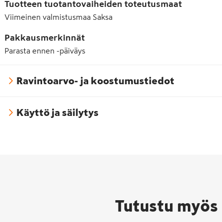
Tuotteen tuotantovaiheiden toteutusmaat
Viimeinen valmistusmaa
Saksa
Pakkausmerkinnät
Parasta ennen -päiväys
Ravintoarvo- ja koostumustiedot
Käyttö ja säilytys
Tutustu myös 