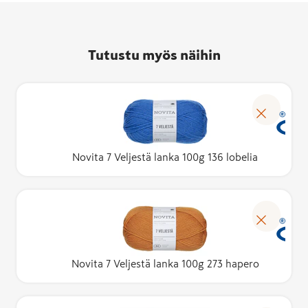
Tutustu myös näihin
Novita 7 Veljestä lanka 100g 136 lobelia
Novita 7 Veljestä lanka 100g 273 hapero