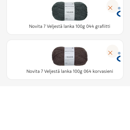
Novita 7 Veljestä lanka 100g 044 grafiitti
Novita 7 Veljestä lanka 100g 064 korvasieni