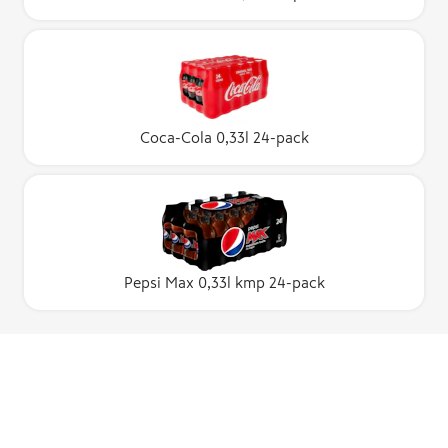
Coca-Cola 0,33l 24-pack
Pepsi Max 0,33l kmp 24-pack