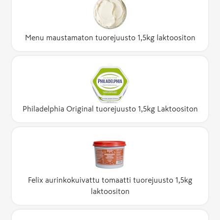
Menu maustamaton tuorejuusto 1,5kg laktoositon
Philadelphia Original tuorejuusto 1,5kg Laktoositon
Felix aurinkokuivattu tomaatti tuorejuusto 1,5kg
laktoositon