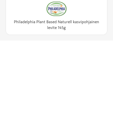
Philadelphia Plant Based Naturell kasvipohjainen
levite 145g