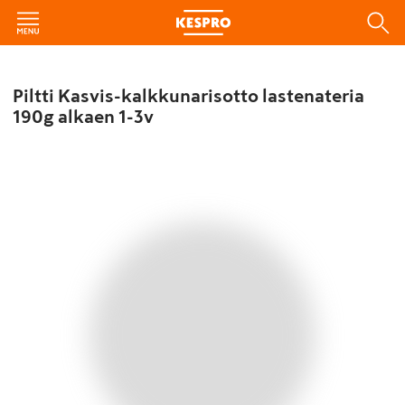
Piltti Kasvis-kalkkunarisotto lastenateria
190g alkaen 1-3v