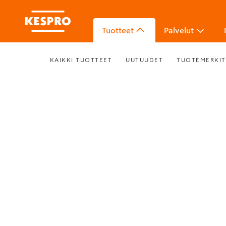
Tuotteet
Palvelut
KAIKKI TUOTTEET
UUTUUDET
TUOTEMERKIT