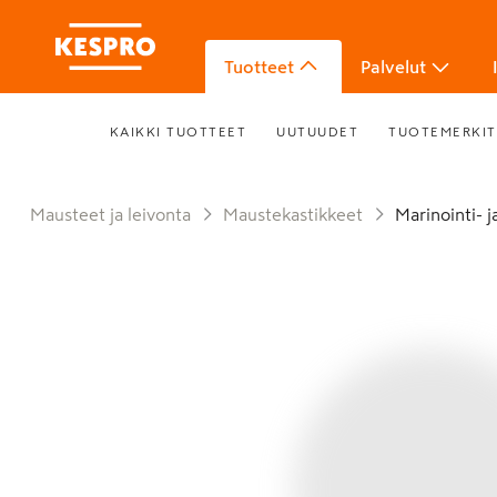
Tuotteet
Palvelut
KAIKKI TUOTTEET
UUTUUDET
TUOTEMERKIT
Mausteet ja leivonta
Maustekastikkeet
Marinointi- 