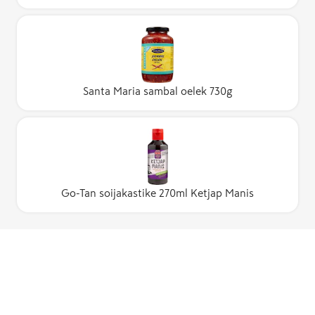
Santa Maria sambal oelek 730g
Go-Tan soijakastike 270ml Ketjap Manis