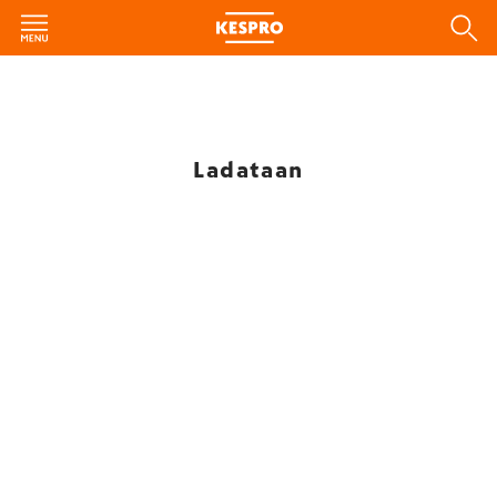
Ladataan