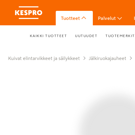
Tuotteet
Palvelut
KAIKKI TUOTTEET
UUTUUDET
TUOTEMERKIT
Kuivat elintarvikkeet ja säilykkeet
Jälkiruokajauheet