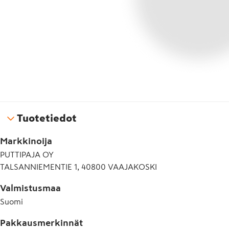
Tuotetiedot
Markkinoija
PUTTIPAJA OY
TALSANNIEMENTIE 1, 40800 VAAJAKOSKI
Valmistusmaa
Suomi
Pakkausmerkinnät