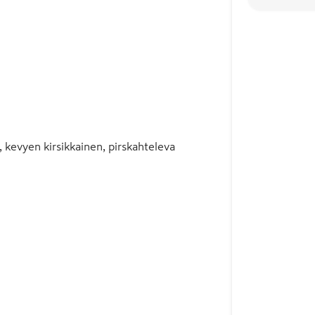
kevyen kirsikkainen, pirskahteleva