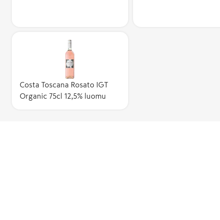
Costa Toscana Rosato IGT
Organic 75cl 12,5% luomu