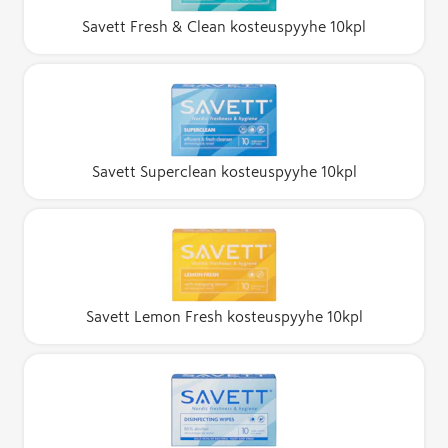
Savett Fresh & Clean kosteuspyyhe 10kpl
Savett Superclean kosteuspyyhe 10kpl
Savett Lemon Fresh kosteuspyyhe 10kpl