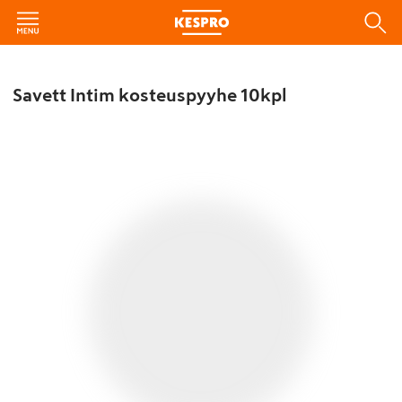
Savett Intim kosteuspyyhe 10kpl