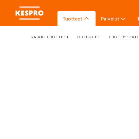
Tuotteet
Palvelut
KAIKKI TUOTTEET
UUTUUDET
TUOTEMERKIT