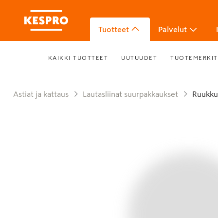
Tuotteet
Palvelut
KAIKKI TUOTTEET
UUTUUDET
TUOTEMERKIT
Astiat ja kattaus
Lautasliinat suurpakkaukset
Ruukku