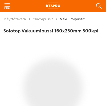
Käyttötavara
Muovipussit
Vakuumipussit
Solotop Vakuumipussi 160x250mm 500kpl