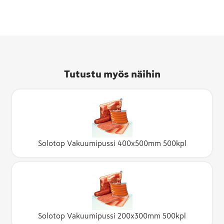
Tutustu myös näihin
Solotop Vakuumipussi 400x500mm 500kpl
Solotop Vakuumipussi 200x300mm 500kpl