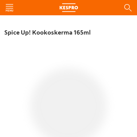
Spice Up! Kookoskerma 165ml