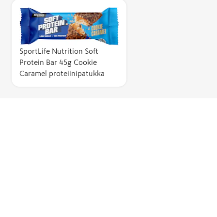
SportLife Nutrition Soft
Protein Bar 45g Cookie
Caramel proteiinipatukka