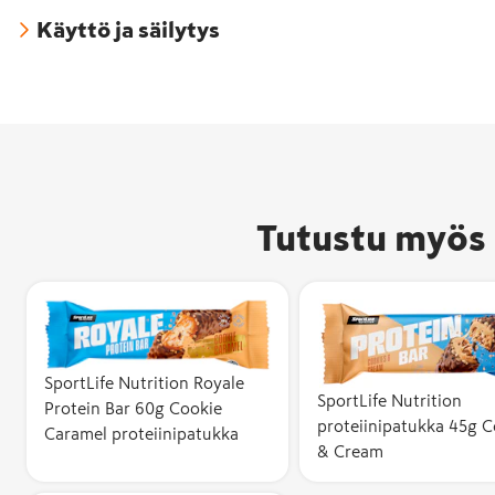
Käyttö ja säilytys
Tutustu myös 
SportLife Nutrition Royale
SportLife Nutrition
Protein Bar 60g Cookie
proteiinipatukka 45g C
Caramel proteiinipatukka
& Cream