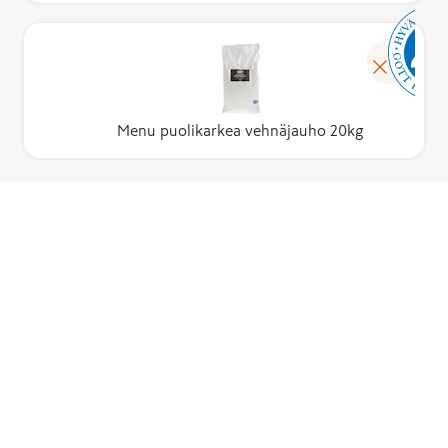
Menu puolikarkea vehnäjauho 20kg