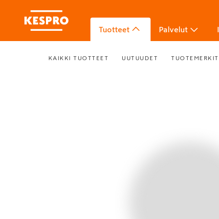
Tuotteet
Palvelut
KAIKKI TUOTTEET
UUTUUDET
TUOTEMERKIT