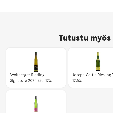
Tutustu myös 
Wolfberger Riesling
Joseph Cattin Riesling 
Signature 2024 75cl 12%
12,5%