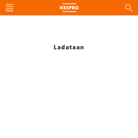
Ladataan