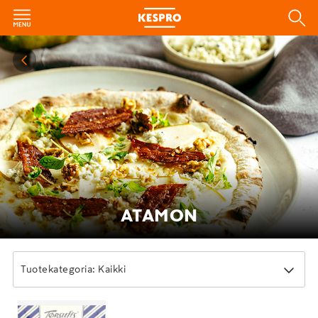
ATAMON
Tuotekategoria: Kaikki