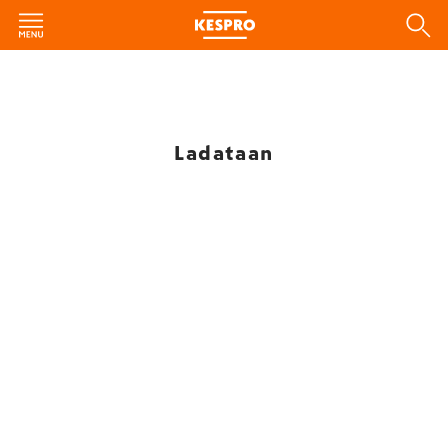
Ladataan