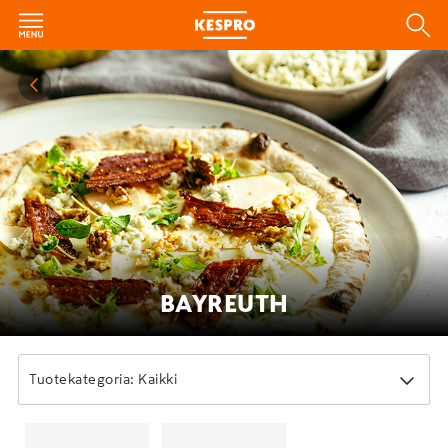
BAYREUTH
Tuotekategoria: Kaikki