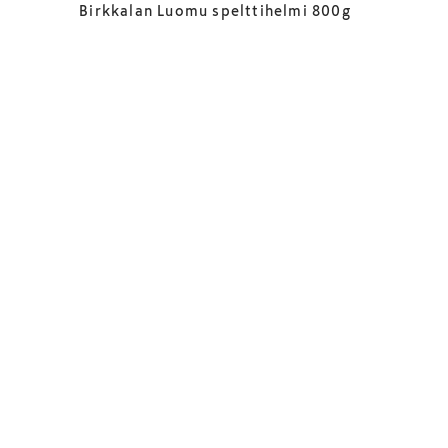
Birkkalan Luomu spelttihelmi 800g