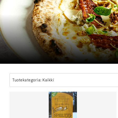
Tuotekategoria: Kaikki