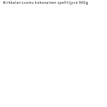
Birkkalan Luomu kokonainen spelttijyvä 900g