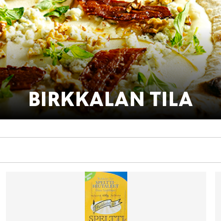
BIRKKALAN TILA