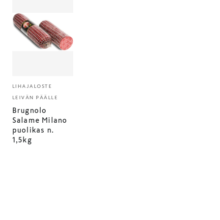
LIHAJALOSTE
LEIVÄN PÄÄLLE
Brugnolo
Salame Milano
puolikas n.
1,5kg