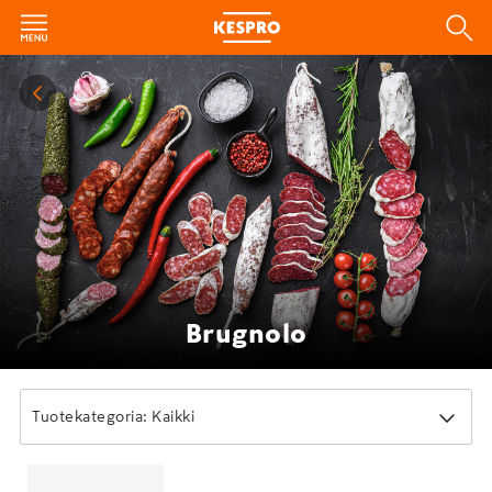
Brugnolo
Tuotekategoria: Kaikki