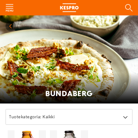
BUNDABERG
Tuotekategoria: Kaikki