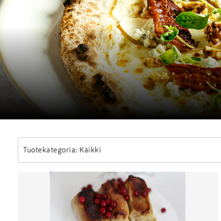
Tuotekategoria: Kaikki