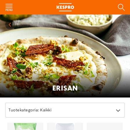
ERISAN
Tuotekategoria: Kaikki