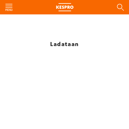
Ladataan