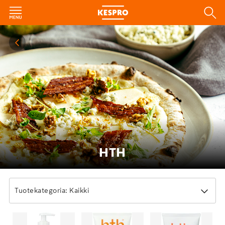
HTH
Tuotekategoria: Kaikki