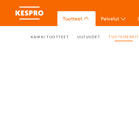
Tuotteet
Palvelut
KAIKKI TUOTTEET
UUTUUDET
TUOTEMERKIT