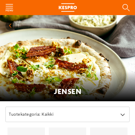
JENSEN
Tuotekategoria: Kaikki