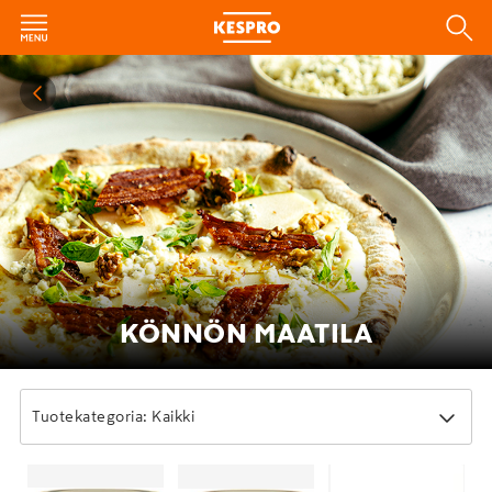
KÖNNÖN MAATILA
Tuotekategoria: Kaikki