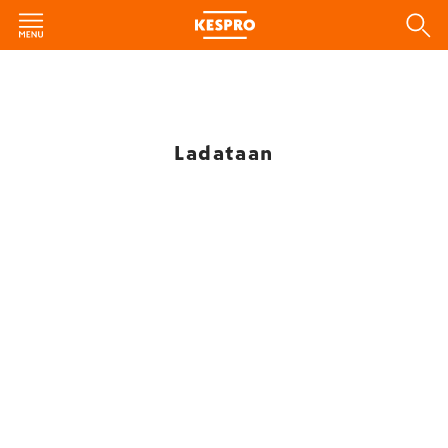
Ladataan