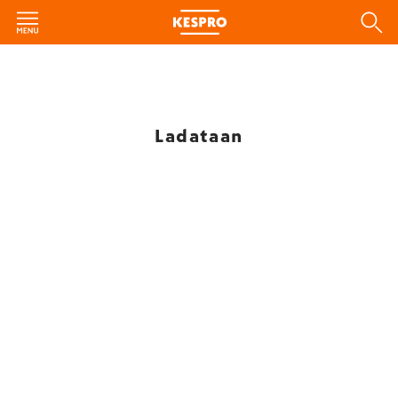
Ladataan